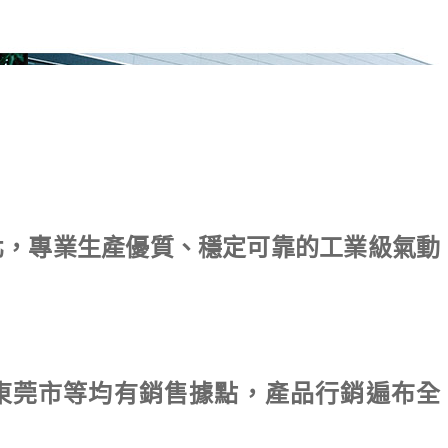
台北，專業生產優質、穩定可靠的工業級氣動
、東莞市等均有銷售據點，產品行銷遍布全