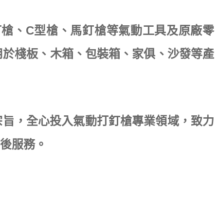
槍、C型槍、馬釘槍等氣動工具及原廠零
用於棧板、木箱、包裝箱、家俱、沙發等產
宗旨，全心投入氣動打釘槍專業領域，致力
後服務。