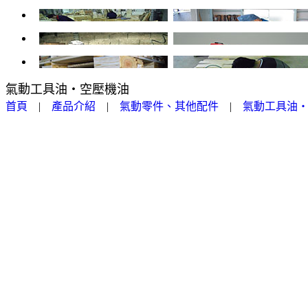
氣動工具油・空壓機油
首頁
|
產品介紹
|
氣動零件、其他配件
|
氣動工具油