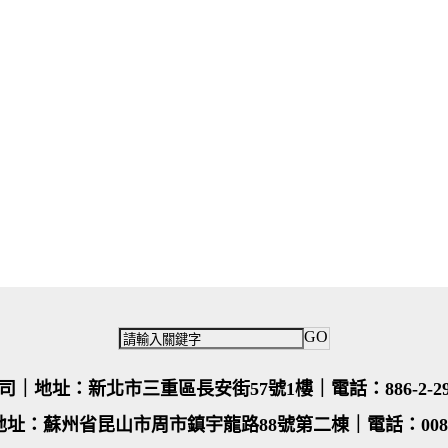
GO
｜地址：新北市三重區長安街57號1樓｜電話：886-2-2976
：蘇州省昆山市周市鎮宇龍路88號第二棟｜電話：0086-512