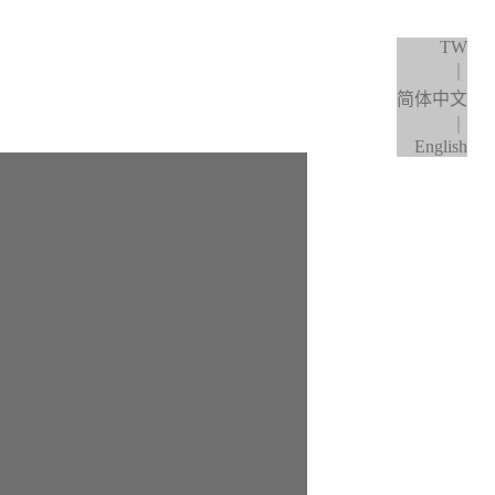
TW
｜
简体中文
｜
English